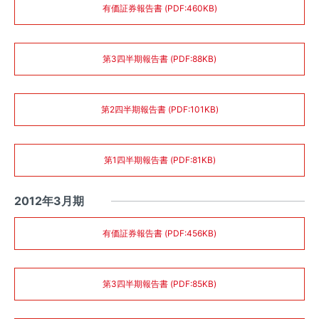
有価証券報告書 (PDF:460KB)
第3四半期報告書 (PDF:88KB)
第2四半期報告書 (PDF:101KB)
第1四半期報告書 (PDF:81KB)
2012年3月期
有価証券報告書 (PDF:456KB)
第3四半期報告書 (PDF:85KB)