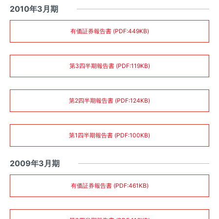
2010年3月期
有価証券報告書 (PDF:449KB)
第3四半期報告書 (PDF:119KB)
第2四半期報告書 (PDF:124KB)
第1四半期報告書 (PDF:100KB)
2009年3月期
有価証券報告書 (PDF:461KB)