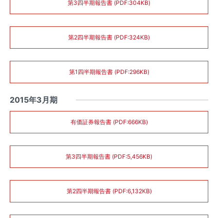
第3四半期報告書 (PDF:304KB)
第2四半期報告書 (PDF:324KB)
第1四半期報告書 (PDF:296KB)
2015年3月期
有価証券報告書 (PDF:666KB)
第3四半期報告書 (PDF:5,456KB)
第2四半期報告書 (PDF:6,132KB)