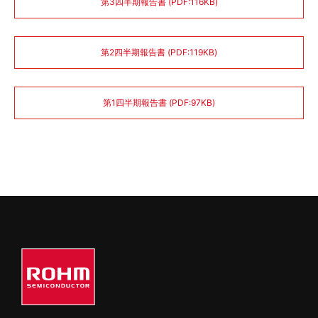
第3四半期報告書 (PDF:116KB)
第2四半期報告書 (PDF:119KB)
第1四半期報告書 (PDF:97KB)