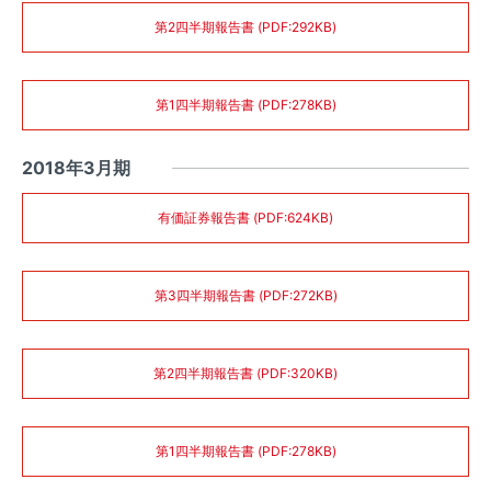
第2四半期報告書 (PDF:292KB)
第1四半期報告書 (PDF:278KB)
2018年3月期
有価証券報告書 (PDF:624KB)
第3四半期報告書 (PDF:272KB)
第2四半期報告書 (PDF:320KB)
第1四半期報告書 (PDF:278KB)