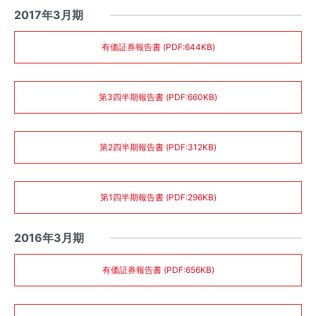
2017年3月期
有価証券報告書 (PDF:644KB)
第3四半期報告書 (PDF:660KB)
第2四半期報告書 (PDF:312KB)
第1四半期報告書 (PDF:296KB)
2016年3月期
有価証券報告書 (PDF:656KB)