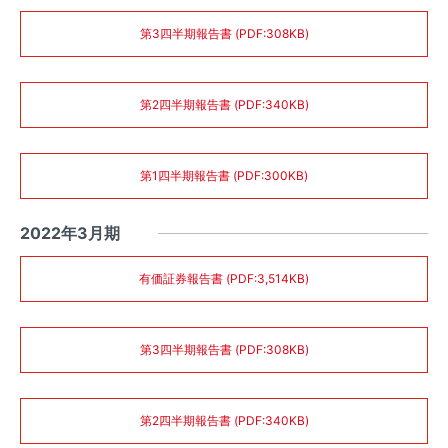
第3四半期報告書 (PDF:308KB)
第2四半期報告書 (PDF:340KB)
第1四半期報告書 (PDF:300KB)
2022年3月期
有価証券報告書 (PDF:3,514KB)
第3四半期報告書 (PDF:308KB)
第2四半期報告書 (PDF:340KB)