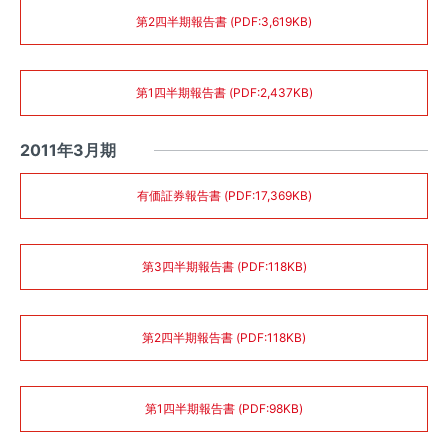
第2四半期報告書 (PDF:3,619KB)
第1四半期報告書 (PDF:2,437KB)
2011年3月期
有価証券報告書 (PDF:17,369KB)
第3四半期報告書 (PDF:118KB)
第2四半期報告書 (PDF:118KB)
第1四半期報告書 (PDF:98KB)