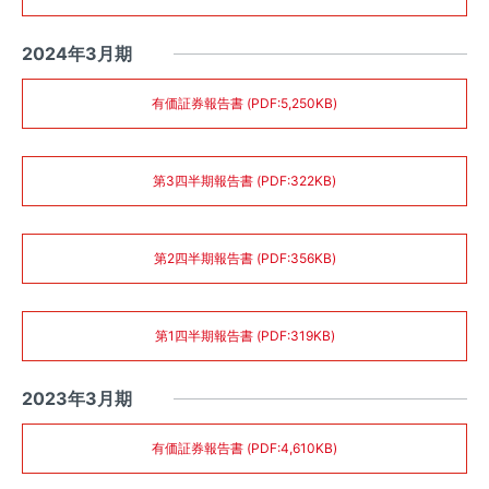
2024年3月期
有価証券報告書 (PDF:5,250KB)
第3四半期報告書 (PDF:322KB)
第2四半期報告書 (PDF:356KB)
第1四半期報告書 (PDF:319KB)
2023年3月期
有価証券報告書 (PDF:4,610KB)