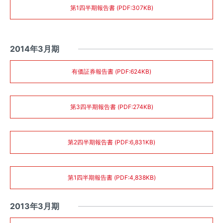
第1四半期報告書 (PDF:307KB)
2014年3月期
有価証券報告書 (PDF:624KB)
第3四半期報告書 (PDF:274KB)
第2四半期報告書 (PDF:6,831KB)
第1四半期報告書 (PDF:4,838KB)
2013年3月期