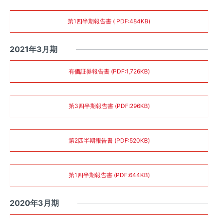
第1四半期報告書 ( PDF:484KB)
2021年3月期
有価証券報告書 (PDF:1,726KB)
第3四半期報告書 (PDF:296KB)
第2四半期報告書 (PDF:520KB)
第1四半期報告書 (PDF:644KB)
2020年3月期