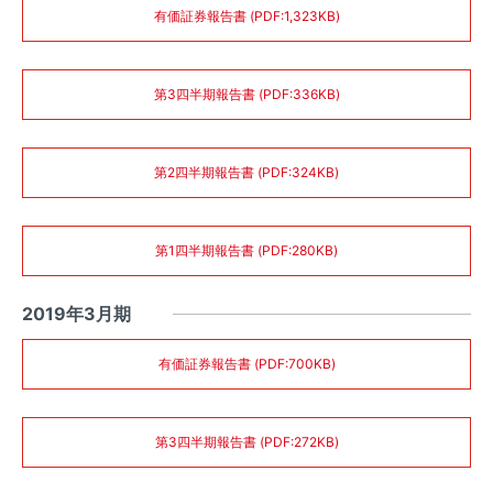
有価証券報告書 (PDF:1,323KB)
第3四半期報告書 (PDF:336KB)
第2四半期報告書 (PDF:324KB)
第1四半期報告書 (PDF:280KB)
2019年3月期
有価証券報告書 (PDF:700KB)
第3四半期報告書 (PDF:272KB)