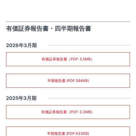
有価証券報告書・四半期報告書
2026年3月期
有価証券報告書（PDF: 5.5MB）
半期報告書 (PDF:364KB)
2025年3月期
有価証券報告書（PDF: 3.3MB）
半期報告書 (PDF:433KB)