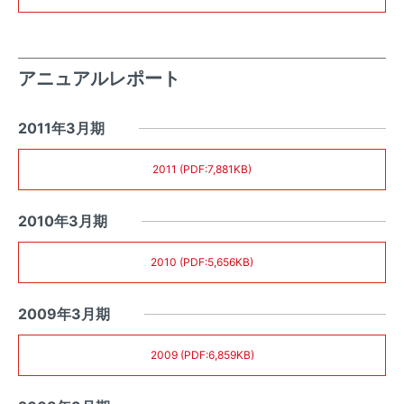
アニュアルレポート
2011年3月期
2011 (PDF:7,881KB)
2010年3月期
2010 (PDF:5,656KB)
2009年3月期
2009 (PDF:6,859KB)