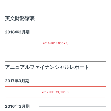
英文財務諸表
2018年3月期
2018 (PDF:636KB)
アニュアルファイナンシャルレポート
2017年3月期
2017 (PDF:3,612KB)
2016年3月期