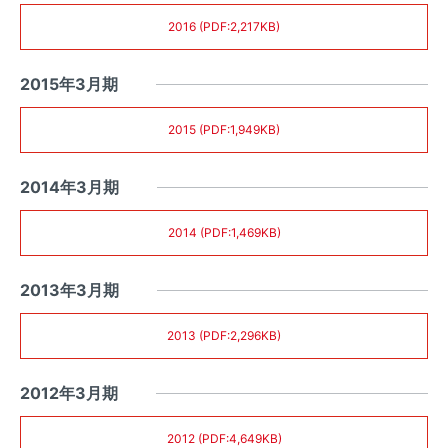
2016 (PDF:2,217KB)
2015年3月期
2015 (PDF:1,949KB)
2014年3月期
2014 (PDF:1,469KB)
2013年3月期
2013 (PDF:2,296KB)
2012年3月期
2012 (PDF:4,649KB)