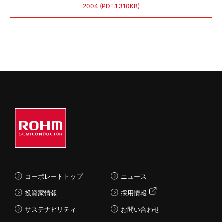
2004 (PDF:1,310KB)
コーポレートトップ
ニュース
投資家情報
採用情報
サステナビリティ
お問い合わせ