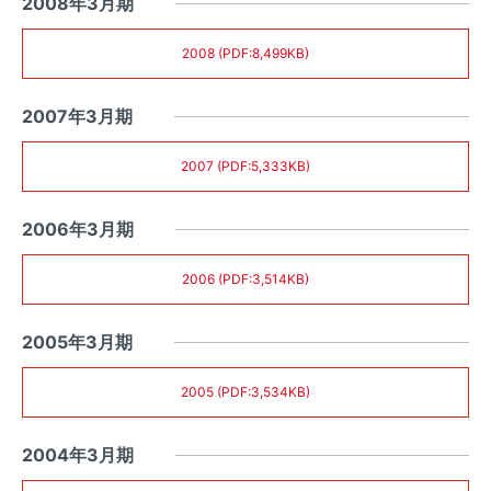
2008年3月期
2008 (PDF:8,499KB)
2007年3月期
2007 (PDF:5,333KB)
2006年3月期
2006 (PDF:3,514KB)
2005年3月期
2005 (PDF:3,534KB)
2004年3月期