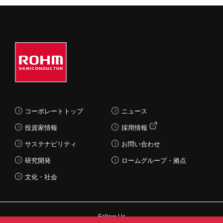
コーポレートトップ
ニュース
投資家情報
採用情報
サステナビリティ
お問い合わせ
研究開発
ロームグループ・拠点
文化・社会
Follow Us