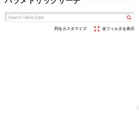
パラメトリックサーチ
列をカスタマイズ
全フィルタを表示