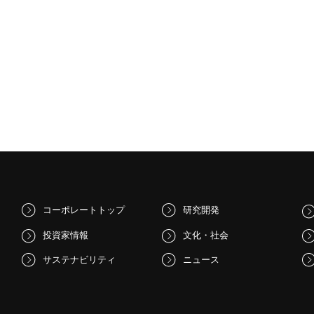
コーポレートトップ
研究開発
投資家情報
文化・社会
サステナビリティ
ニュース