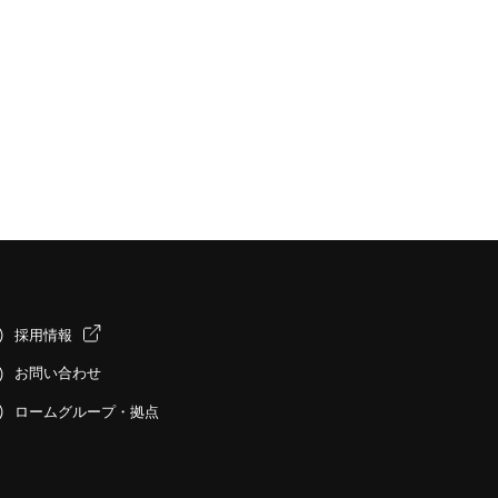
採用情報
お問い合わせ
ロームグループ・拠点