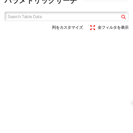
パラメトリックサーチ
列をカスタマイズ
全フィルタを表示