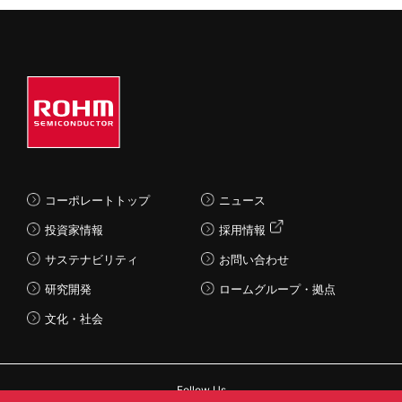
コーポレートトップ
ニュース
投資家情報
採用情報
サステナビリティ
お問い合わせ
研究開発
ロームグループ・拠点
文化・社会
Follow Us