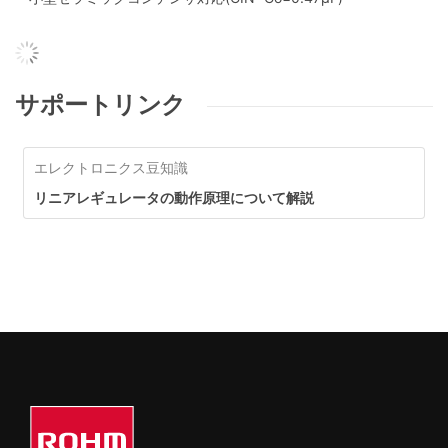
サポートリンク
エレクトロニクス豆知識
リニアレギュレータの動作原理について解説