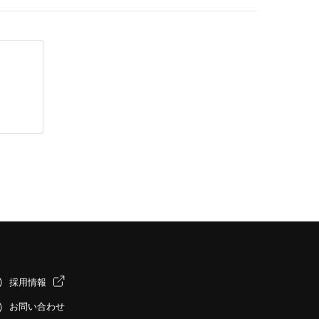
採用情報
お問い合わせ