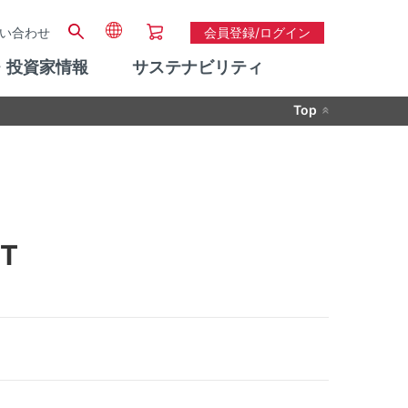
い合わせ
会員登録/ログイン
・投資家情報
サステナビリティ
Top
T