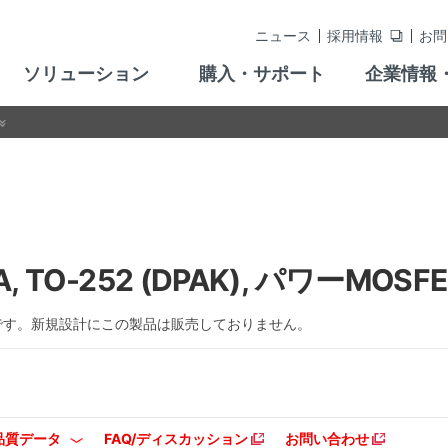
ニュース
採用情報
お問
ソリューション
購入・サポート
企業情報
 TO-252 (DPAK), パワーMOSFE
です。新規設計にこの製品は販売しておりません。
品質データ
FAQ/ディスカッション
お問い合わせ