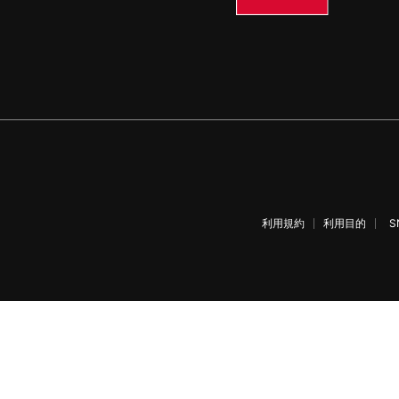
利用規約
利用目的
S