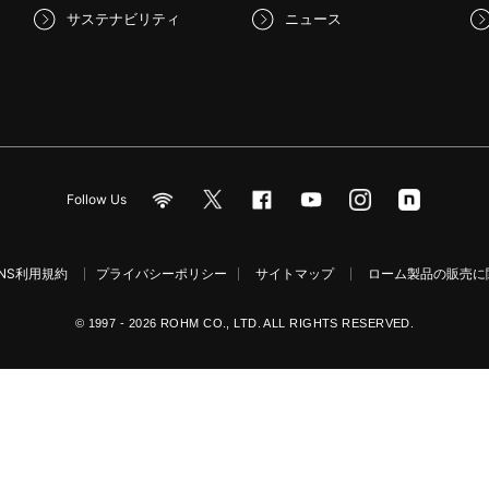
サステナビリティ
ニュース
Follow Us
NS利用規約
プライバシーポリシー
サイトマップ
ローム製品の販売に関
© 1997 - 2026 ROHM CO., LTD. ALL RIGHTS RESERVED.