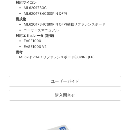
対応マイコン
ML62Q1733C
ML62Q1734C(80PIN QFP)
構成物
ML62Q1734C(80PIN QFP)搭載リファレンスボード
ユーザーズマニュアル
対応エミュレータ (別売)
EASE1000
EASE1000 V2
備考
ML62Q1734C リファレンスボード(80PIN QFP)
ユーザーガイド
購入問合せ