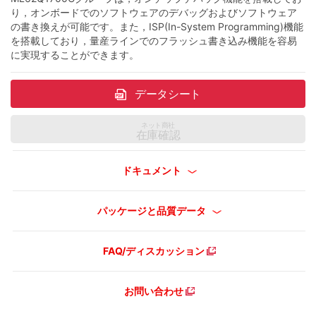
り，オンボードでのソフトウェアのデバッグおよびソフトウェア
の書き換えが可能です。また，ISP(In-System Programming)機能
を搭載しており，量産ラインでのフラッシュ書き込み機能を容易
に実現することができます。
データシート
ネット商社
在庫確認
ドキュメント
パッケージと品質データ
FAQ/ディスカッション
お問い合わせ