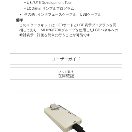
- U8 ⁄ U16 Development Tool
- LCD表示 サンプルプログラム
その他 : インタフェースケーブル、USBケーブル
備考
このスタータキットは LCDボードとLCD表示プログラムを同
梱しており、ML62Q1700グループを使用したLCDパネルへの
時計表示・評価を簡単に行うことが可能です
ユーザーガイド
ネット商社
在庫確認