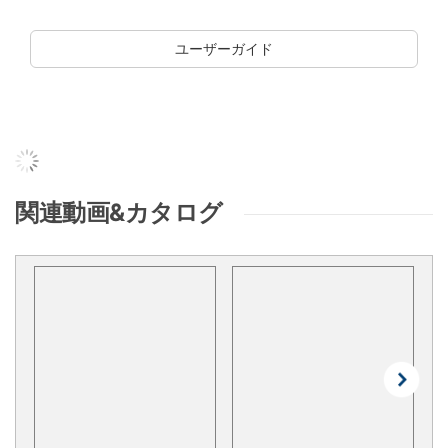
ユーザーガイド
関連動画&カタログ
PREV
NEX