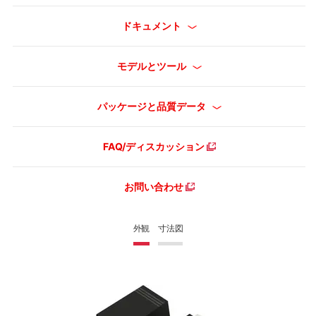
ドキュメント
モデルとツール
パッケージと品質データ
FAQ/ディスカッション
お問い合わせ
外観
寸法図