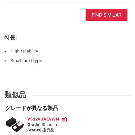
FIND SIMILAR
特長:
High reliability
Small mold type
類似品
グレードが異なる製品
VS12VUA1VWM
Grade
| Standard
Status
|
推奨品