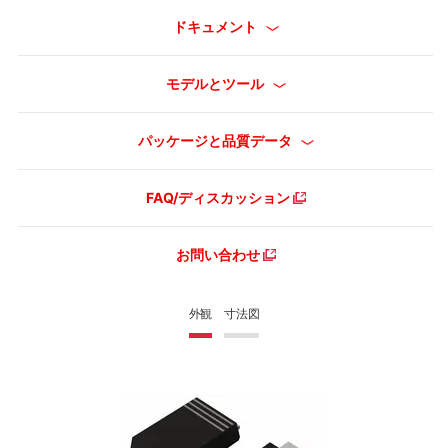
ドキュメント
モデルとツール
パッケージと品質データ
FAQ/ディスカッション
お問い合わせ
外観
寸法図