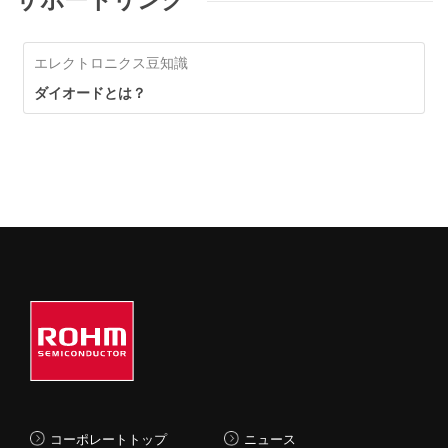
エレクトロニクス豆知識
ダイオードとは？
コーポレートトップ
ニュース