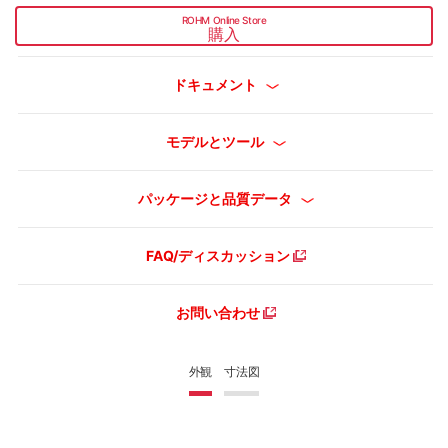
ROHM Online Store
購入
ドキュメント
モデルとツール
パッケージと品質データ
FAQ/ディスカッション
お問い合わせ
外観
寸法図