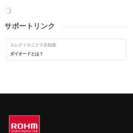
サポートリンク
エレクトロニクス豆知識
ダイオードとは？