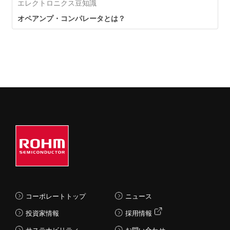
エレクトロニクス豆知識
オペアンプ・コンパレータとは？
コーポレートトップ
ニュース
投資家情報
採用情報
サステナビリティ
お問い合わせ