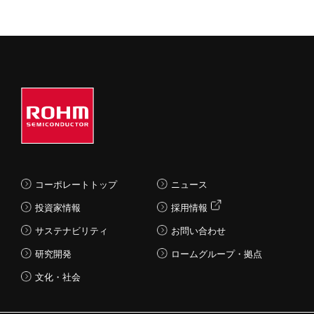
コーポレートトップ
ニュース
投資家情報
採用情報
サステナビリティ
お問い合わせ
研究開発
ロームグループ・拠点
文化・社会