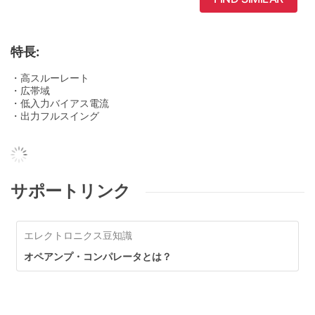
特長:
・高スルーレート
・広帯域
・低入力バイアス電流
・出力フルスイング
サポートリンク
エレクトロニクス豆知識
オペアンプ・コンパレータとは？