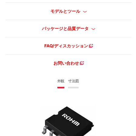
モデルとツール
パッケージと品質データ
FAQ/ディスカッション
お問い合わせ
外観
寸法図