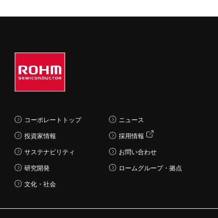
コーポレートトップ
ニュース
投資家情報
採用情報
サステナビリティ
お問い合わせ
研究開発
ロームグループ・拠点
文化・社会