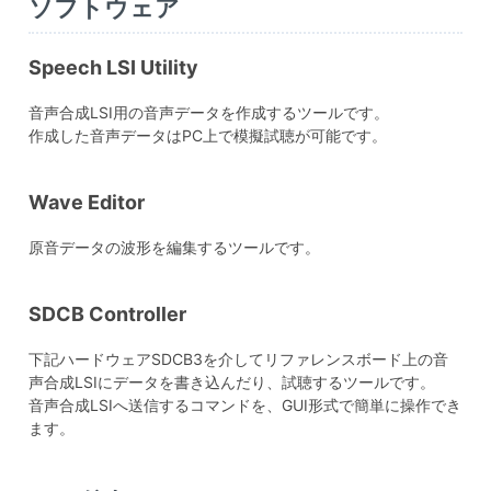
ソフトウェア
Speech LSI Utility
音声合成LSI用の音声データを作成するツールです。
作成した音声データはPC上で模擬試聴が可能です。
Wave Editor
原音データの波形を編集するツールです。
SDCB Controller
下記ハードウェアSDCB3を介してリファレンスボード上の音
声合成LSIにデータを書き込んだり、試聴するツールです。
音声合成LSIへ送信するコマンドを、GUI形式で簡単に操作でき
ます。