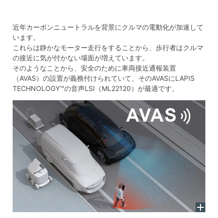
近年カーボンニュートラルを背景にクルマの電動化が加速して
います。
これらは静かなモーター走行をすることから、歩行者はクルマ
の接近に気が付かない場面が増えています。
そのようなことから、安全のために車両接近通報装置
（AVAS）の設置が義務付けられていて、そのAVASにLAPIS
TECHNOLOGY™の音声LSI（ML22120）が最適です。