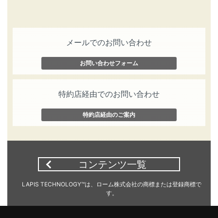
メールでのお問い合わせ
お問い合わせフォーム
特約店経由でのお問い合わせ
特約店経由のご案内
コンテンツ一覧
LAPIS TECHNOLOGY™は、ローム株式会社の商標または登録商標で
す。