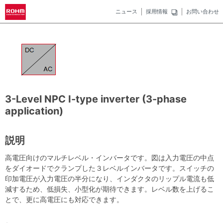
ニュース
採用情報
お問い合わせ
3-Level NPC I-type inverter (3-phase
application)
説明
高電圧向けのマルチレベル・インバータです。図は入力電圧の中点
をダイオードでクランプした３レベルインバータです。スイッチの
印加電圧が入力電圧の半分になり、インダクタのリップル電流も低
減するため、低損失、小型化が期待できます。レベル数を上げるこ
とで、更に高電圧にも対応できます。