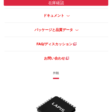
在庫確認
ドキュメント
パッケージと品質データ
FAQ/ディスカッション
お問い合わせ
外観