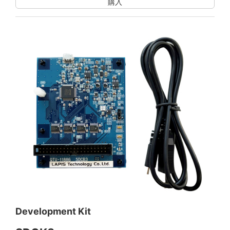
購入
Development Kit