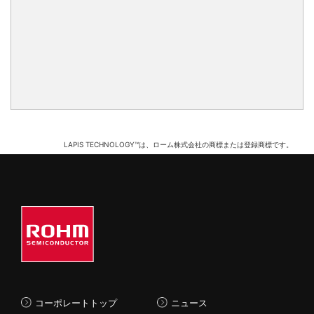
LAPIS TECHNOLOGY™は、ローム株式会社の商標または登録商標です。
コーポレートトップ
ニュース