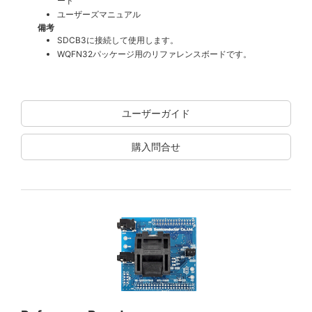
ード
ユーザーズマニュアル
備考
SDCB3に接続して使用します。
WQFN32パッケージ用のリファレンスボードです。
ユーザーガイド
購入問合せ