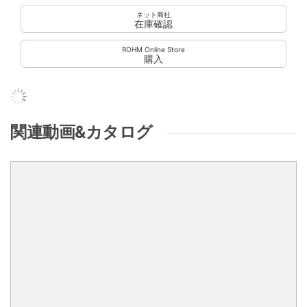
ネット商社
在庫確認
ROHM Online Store
購入
関連動画&カタログ