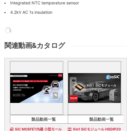
Integrated NTC temperature sensor
4.2kV AC 1s insulation
関連動画&カタログ
製品動画一覧
製品動画一覧
SiC MOSFET内蔵 小型モール
Xin1 SiCモジュール HSDIP20