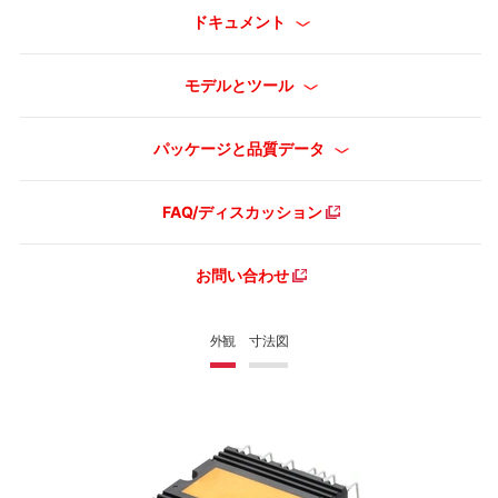
ドキュメント
モデルとツール
パッケージと品質データ
FAQ/ディスカッション
お問い合わせ
外観
寸法図