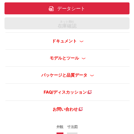
データシート
ネット商社
在庫確認
ドキュメント
モデルとツール
パッケージと品質データ
FAQ/ディスカッション
お問い合わせ
外観
寸法図