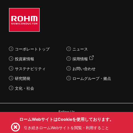
コーポレートトップ
ニュース
投資家情報
採用情報
サステナビリティ
お問い合わせ
研究開発
ロームグループ・拠点
文化・社会
Follow Us
ロームWebサイトはCookieを使用しております。
引き続きロームWebサイトを閲覧・利用すること