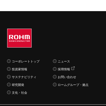
コーポレートトップ
ニュース
投資家情報
採用情報
サステナビリティ
お問い合わせ
研究開発
ロームグループ・拠点
文化・社会