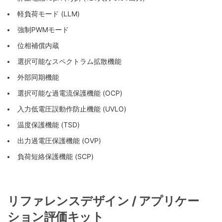
軽負荷モード (LLM)
強制PWMモード
位相補償内蔵
選択可能なスペクトラム拡散機能
外部同期機能
選択可能な過電流保護機能 (OCP)
入力低電圧誤動作防止機能 (UVLO)
温度保護機能 (TSD)
出力過電圧保護機能 (OVP)
負荷短絡保護機能 (SCP)
リファレンスデザイン / アプリケー
ション評価キット