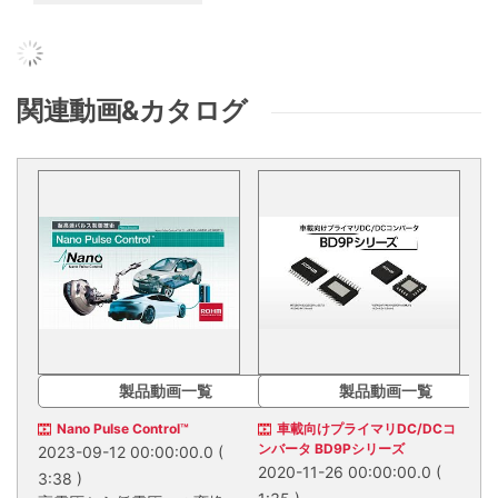
関連動画&カタログ
製品動画一覧
製品動画一覧
Nano Pulse Control™
車載向けプライマリDC/DCコ
ンバータ BD9Pシリーズ
2023-09-12 00:00:00.0
(
2020-11-26 00:00:00.0
(
3:38 )