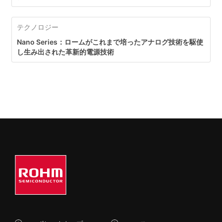
テクノロジー
Nano Series：ロームがこれまで培ったアナログ技術を駆使
し生み出された革新的電源技術