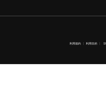
利用規約
利用目的
S