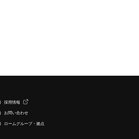
採用情報
お問い合わせ
ロームグループ・拠点