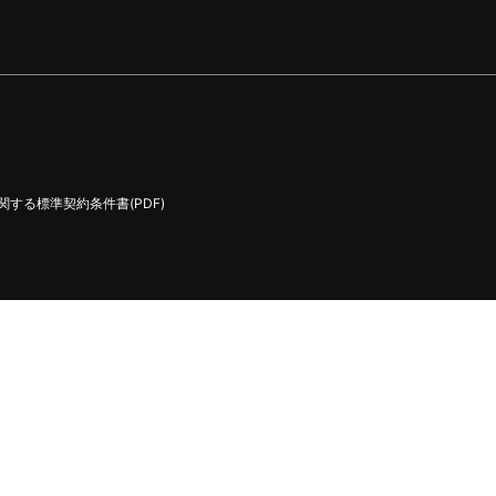
する標準契約条件書(PDF)