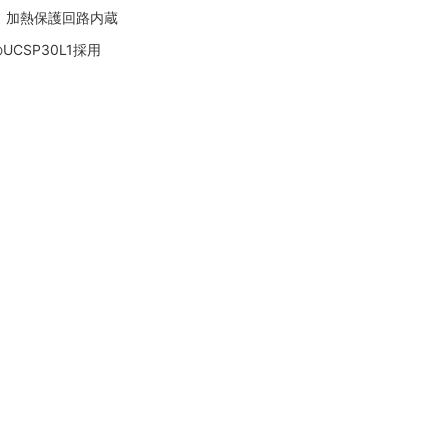
、加熱保護回路内蔵
UCSP30L1採用