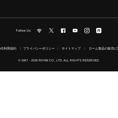
Follow Us
NS利用規約
プライバシーポリシー
サイトマップ
ローム製品の販売に関
© 1997 - 2026 ROHM CO., LTD. ALL RIGHTS RESERVED.