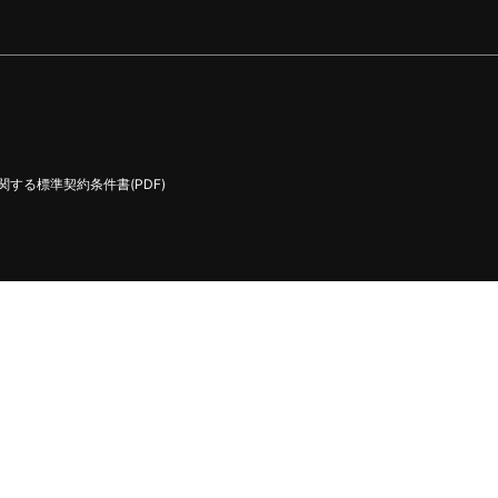
する標準契約条件書(PDF)