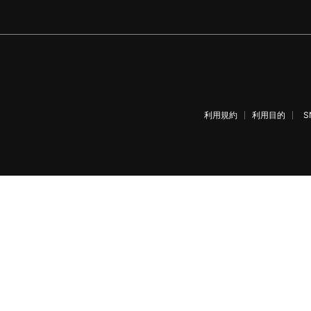
利用規約
利用目的
S