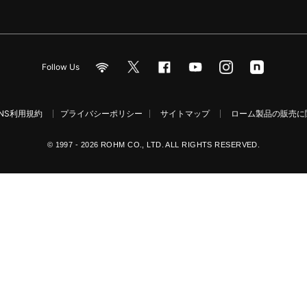
Follow Us
NS利用規約
プライバシーポリシー
サイトマップ
ローム製品の販売に関
© 1997 - 2026 ROHM CO., LTD. ALL RIGHTS RESERVED.