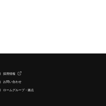
採用情報
お問い合わせ
ロームグループ・拠点