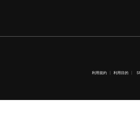
利用規約
利用目的
S