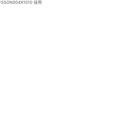
SON004X1010 採用