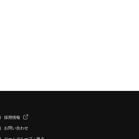
採用情報
お問い合わせ
ロームグループ・拠点