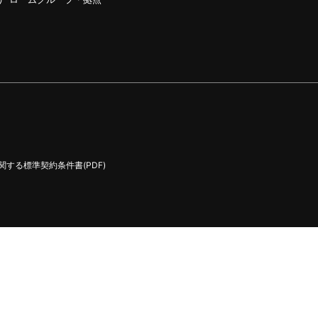
する標準契約条件書(PDF)