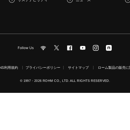
Follow Us
NS利用規約
プライバシーポリシー
サイトマップ
ローム製品の販売に関
© 1997 - 2026 ROHM CO., LTD. ALL RIGHTS RESERVED.