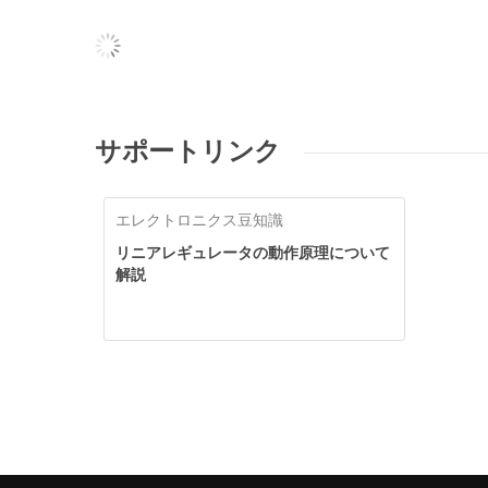
サポートリンク
エレクトロニクス豆知識
リニアレギュレータの動作原理について
解説