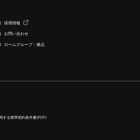
採用情報
お問い合わせ
ロームグループ・拠点
する標準契約条件書(PDF)