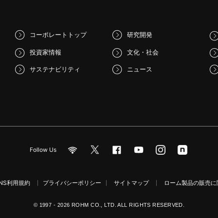
コーポレートトップ
研究開発
投資家情報
文化・社会
サステナビリティ
ニュース
Follow Us
NS利用規約
プライバシーポリシー
サイトマップ
ローム製品の販売に関
© 1997 - 2026 ROHM CO., LTD. ALL RIGHTS RESERVED.