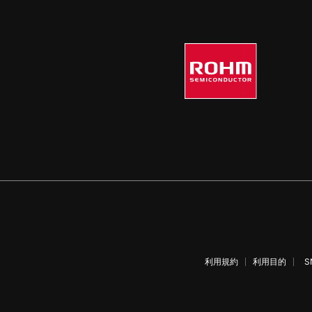
利用規約
利用目的
S