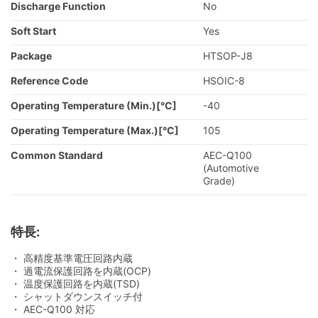
Discharge Function
No
Soft Start
Yes
Package
HTSOP-J8
Reference Code
HSOIC-8
Operating Temperature (Min.)[°C]
-40
Operating Temperature (Max.)[°C]
105
Common Standard
AEC-Q100
(Automotive
Grade)
特長:
・ 高精度基準電圧回路内蔵
・ 過電流保護回路を内蔵(OCP)
・ 温度保護回路を内蔵(TSD)
・ シャットダウンスイッチ付
・ AEC-Q100 対応