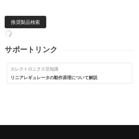
推奨製品検索
サポートリンク
エレクトロニクス豆知識
リニアレギュレータの動作原理について解説