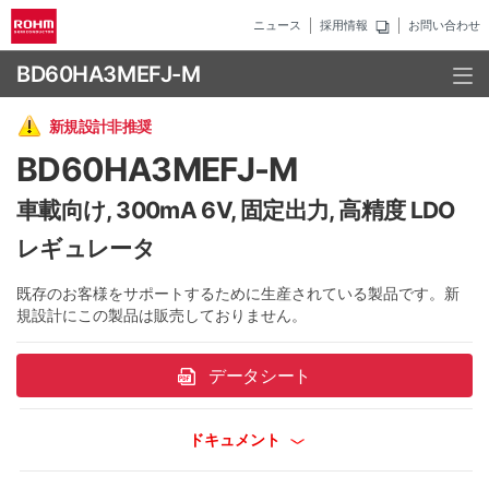
ニュース
採用情報
お問い合わせ
BD60HA3MEFJ-M
新規設計非推奨
BD60HA3MEFJ-M
車載向け, 300mA 6V, 固定出力, 高精度 LDO
レギュレータ
既存のお客様をサポートするために生産されている製品です。新
規設計にこの製品は販売しておりません。
データシート
ドキュメント