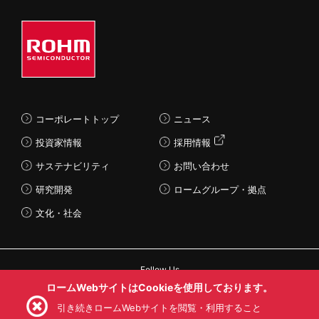
コーポレートトップ
ニュース
投資家情報
採用情報
サステナビリティ
お問い合わせ
研究開発
ロームグループ・拠点
文化・社会
Follow Us
ロームWebサイトはCookieを使用しております。
引き続きロームWebサイトを閲覧・利用すること