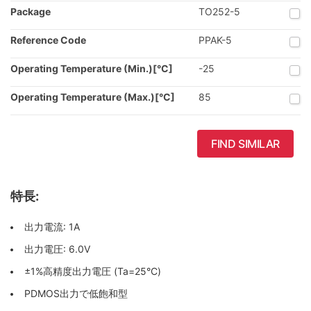
Package
TO252-5
Reference Code
PPAK-5
Operating Temperature (Min.)[°C]
-25
Operating Temperature (Max.)[°C]
85
FIND SIMILAR
特長:
出力電流: 1A
出力電圧: 6.0V
±1%高精度出力電圧 (Ta=25°C)
PDMOS出力で低飽和型