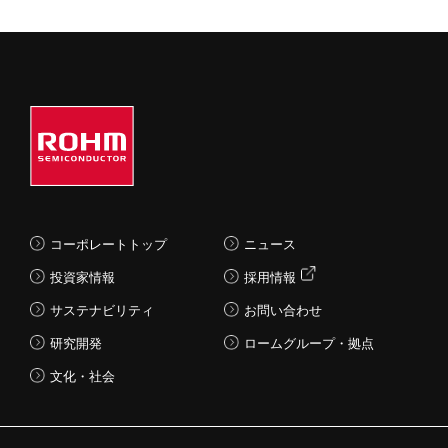
コーポレートトップ
ニュース
投資家情報
採用情報
サステナビリティ
お問い合わせ
研究開発
ロームグループ・拠点
文化・社会