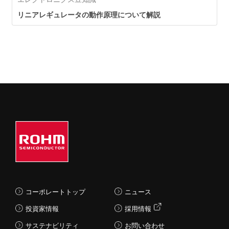
リニアレギュレータの動作原理について解説
コーポレートトップ
ニュース
投資家情報
採用情報
サステナビリティ
お問い合わせ