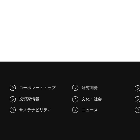
コーポレートトップ
研究開発
投資家情報
文化・社会
サステナビリティ
ニュース