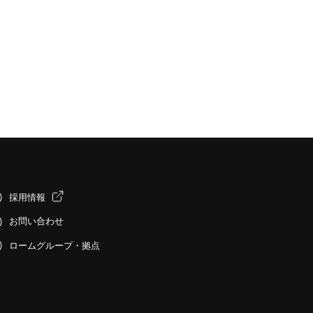
採用情報
お問い合わせ
ロームグループ・拠点