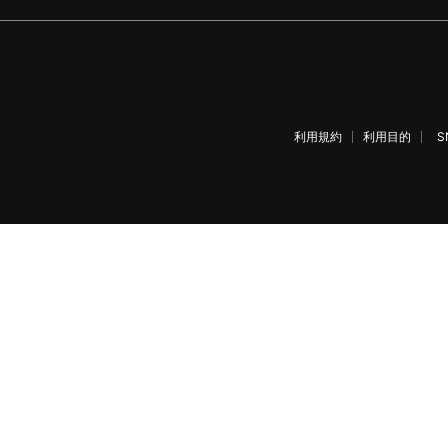
利用規約
利用目的
S