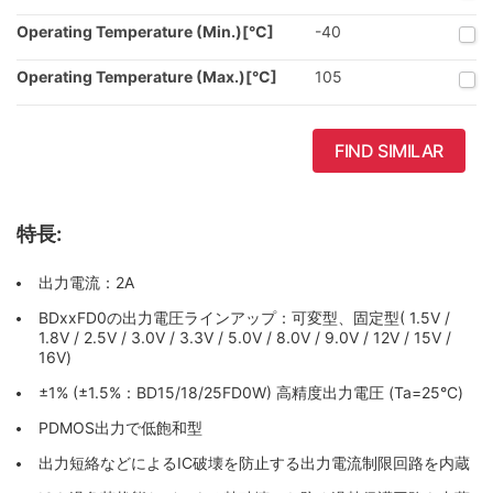
Operating Temperature (Min.)[°C]
-40
Operating Temperature (Max.)[°C]
105
FIND SIMILAR
特長:
出力電流：2A
BDxxFD0の出力電圧ラインアップ：可変型、固定型( 1.5V /
1.8V / 2.5V / 3.0V / 3.3V / 5.0V / 8.0V / 9.0V / 12V / 15V /
16V)
±1% (±1.5%：BD15/18/25FD0W) 高精度出力電圧 (Ta=25°C)
PDMOS出力で低飽和型
出力短絡などによるIC破壊を防止する出力電流制限回路を内蔵