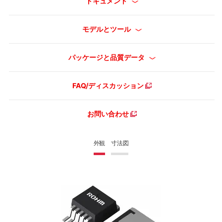
ドキュメント
モデルとツール
パッケージと品質データ
FAQ/ディスカッション
お問い合わせ
外観
寸法図