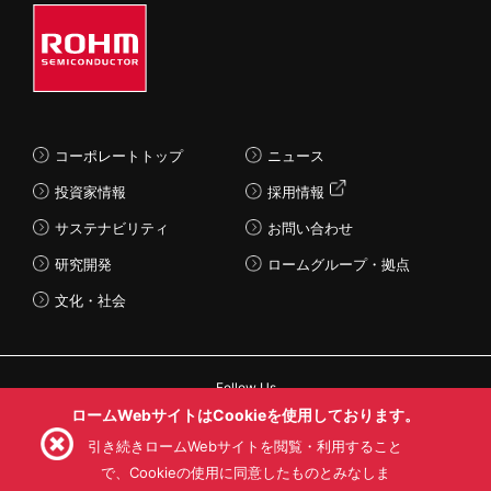
コーポレートトップ
ニュース
投資家情報
採用情報
サステナビリティ
お問い合わせ
研究開発
ロームグループ・拠点
文化・社会
Follow Us
ロームWebサイトはCookieを使用しております。
引き続きロームWebサイトを閲覧・利用すること
で、Cookieの使用に同意したものとみなしま