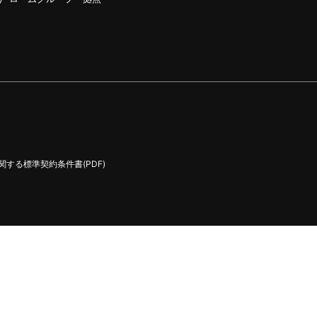
する標準契約条件書(PDF)