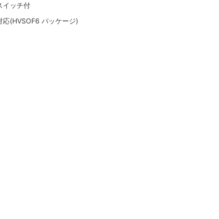
スイッチ付
(HVSOF6 パッケージ)