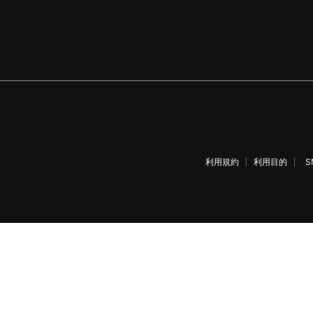
利用規約
利用目的
S