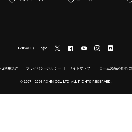
Follow Us
NS利用規約
プライバシーポリシー
サイトマップ
ローム製品の販売に関
© 1997 - 2026 ROHM CO., LTD. ALL RIGHTS RESERVED.