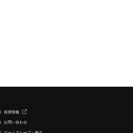
採用情報
お問い合わせ
ロームグループ・拠点