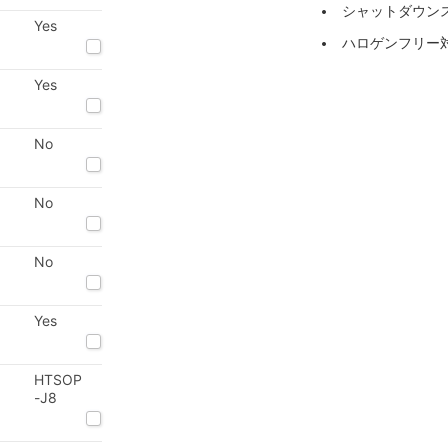
シャットダウン
Yes
ハロゲンフリー対応
Yes
No
No
No
Yes
HTSOP
-J8