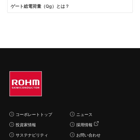
ゲート総電荷量（Qg）とは？
コーポレートトップ
ニュース
投資家情報
採用情報
サステナビリティ
お問い合わせ