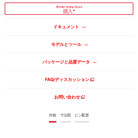
ROHM Online Store
購入
*
ドキュメント
モデルとツール
パッケージと品質データ
FAQ/ディスカッション
お問い合わせ
外観
寸法図
ピン配置