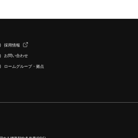
採用情報
お問い合わせ
ロームグループ・拠点