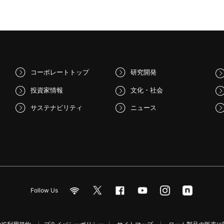
コーポレートトップ
研究開発
投資家情報
文化・社会
サステナビリティ
ニュース
Follow Us