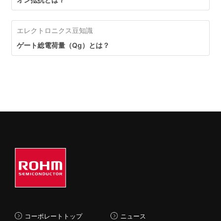
エレクトロニクス豆知識
ゲート総電荷量（Qg）とは？
コーポレートトップ
ニュース