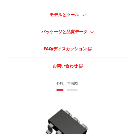
モデルとツール
パッケージと品質データ
FAQ/ディスカッション
お問い合わせ
外観
寸法図