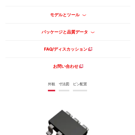
モデルとツール
パッケージと品質データ
FAQ/ディスカッション
お問い合わせ
外観
寸法図
ピン配置