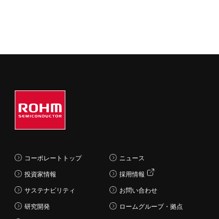
コーポレートトップ
ニュース
投資家情報
採用情報
サステナビリティ
お問い合わせ
研究開発
ロームグループ・拠点