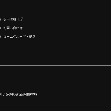
採用情報
お問い合わせ
ロームグループ・拠点
する標準契約条件書(PDF)