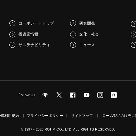
コーポレートトップ
研究開発
投資家情報
文化・社会
サステナビリティ
ニュース
Follow Us
NS利用規約
プライバシーポリシー
サイトマップ
ローム製品の販売に関
© 1997 - 2026 ROHM CO., LTD. ALL RIGHTS RESERVED.