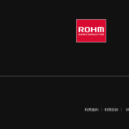
利用規約
利用目的
S