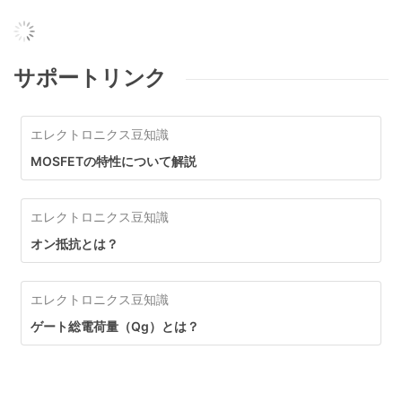
サポートリンク
エレクトロニクス豆知識
MOSFETの特性について解説
エレクトロニクス豆知識
オン抵抗とは？
エレクトロニクス豆知識
ゲート総電荷量（Qg）とは？