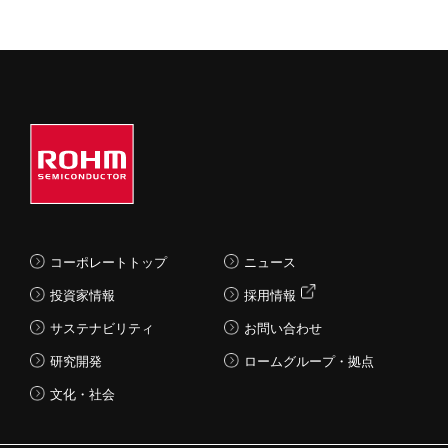
コーポレートトップ
ニュース
投資家情報
採用情報
サステナビリティ
お問い合わせ
研究開発
ロームグループ・拠点
文化・社会