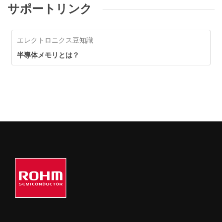
サポートリンク
エレクトロニクス豆知識
半導体メモリとは？