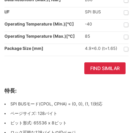
I/F
SPI BUS
Operating Temperature (Min.)[°C]
-40
Operating Temperature (Max.)[°C]
85
Package Size [mm]
4.9x6.0 (t=1.65)
FIND SIMILAR
特長:
SPI BUSモード(CPOL, CPHA) = (0, 0), (1, 1)対応
ページサイズ: 128バイト
ビット形式: 65536 x 8ビット
ロック可能な128バイトのIDページ