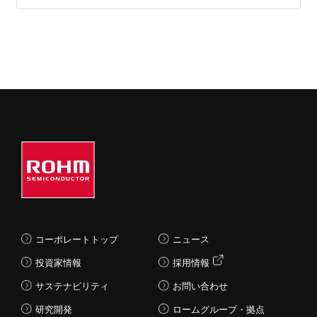
コーポレートトップ
ニュース
投資家情報
採用情報
サステナビリティ
お問い合わせ
研究開発
ロームグループ・拠点