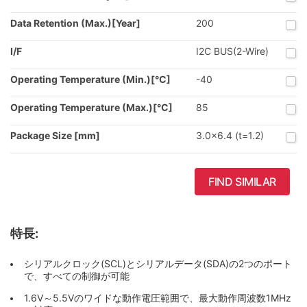
Data Retention (Max.)[Year]
200
I/F
I2C BUS(2-Wire)
Operating Temperature (Min.)[°C]
-40
Operating Temperature (Max.)[°C]
85
Package Size [mm]
3.0x6.4 (t=1.2)
FIND SIMILAR
特長:
シリアルクロック(SCL)とシリアルデータ(SDA)の2つのポート
で、すべての制御が可能
1.6V～5.5Vのワイドな動作電圧範囲で、最大動作周波数1MHz