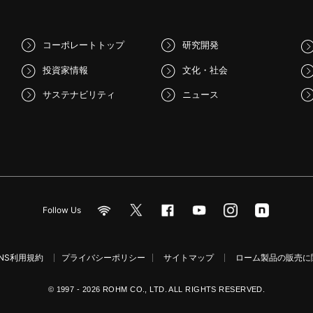
コーポレートトップ
研究開発
投資家情報
文化・社会
サステナビリティ
ニュース
Follow Us
NS利用規約
プライバシーポリシー
サイトマップ
ローム製品の販売に関
© 1997 - 2026 ROHM CO., LTD. ALL RIGHTS RESERVED.