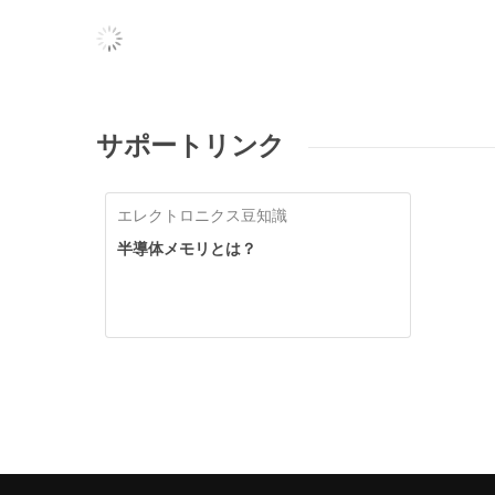
サポートリンク
エレクトロニクス豆知識
半導体メモリとは？