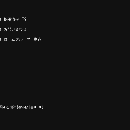
採用情報
お問い合わせ
ロームグループ・拠点
する標準契約条件書(PDF)