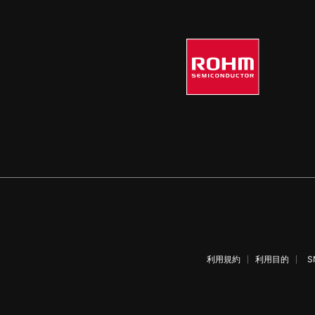
利用規約
利用目的
S