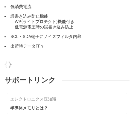
低消費電流
誤書き込み防止機能
WP(ライトプロテクト)機能付き
低電源電圧時の誤書き込み防止
SCL・SDA端子にノイズフィルタ内蔵
出荷時データFFh
サポートリンク
エレクトロニクス豆知識
半導体メモリとは？