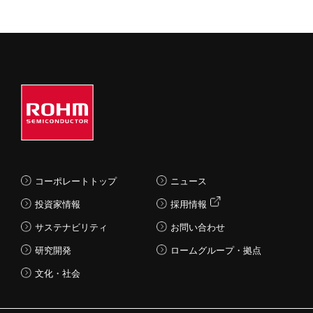
コーポレートトップ
ニュース
投資家情報
採用情報
サステナビリティ
お問い合わせ
研究開発
ロームグループ・拠点
文化・社会