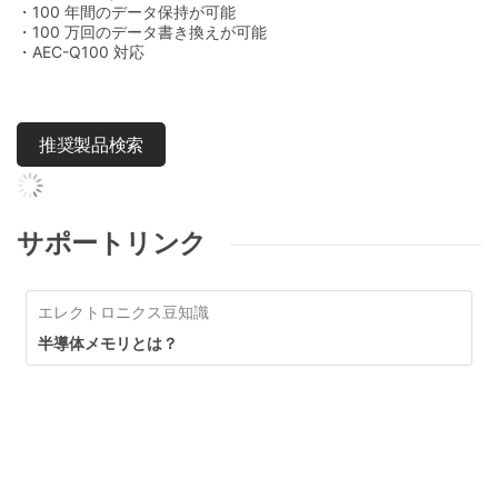
・100 年間のデータ保持が可能
・100 万回のデータ書き換えが可能
・AEC-Q100 対応
推奨製品検索
サポートリンク
エレクトロニクス豆知識
半導体メモリとは？