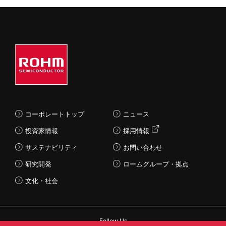
コーポレートトップ
ニュース
投資家情報
採用情報
サステナビリティ
お問い合わせ
研究開発
ロームグループ・拠点
文化・社会
Follow Us