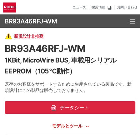
ニュース
採用情報
お問い合わせ
BR93A46RFJ-WM
新規設計非推奨
BR93A46RFJ-WM
1KBit, MicroWire BUS, 車載用シリアル
EEPROM（105℃動作）
既存のお客様をサポートするために生産されている製品です。新
規設計にこの製品は販売しておりません。
データシート
モデルとツール