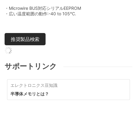
・Microwire BUS対応シリアルEEPROM
・広い温度範囲の動作:-40 to 105℃.
推奨製品検索
サポートリンク
エレクトロニクス豆知識
半導体メモリとは？