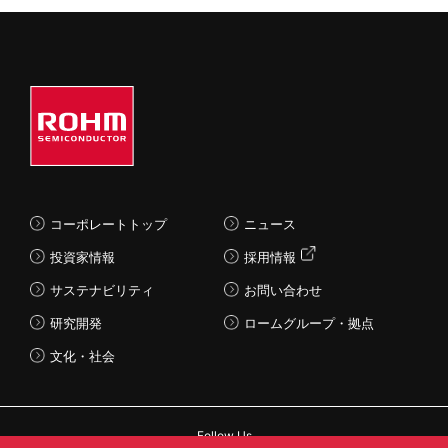
コーポレートトップ
ニュース
投資家情報
採用情報
サステナビリティ
お問い合わせ
研究開発
ロームグループ・拠点
文化・社会
Follow Us