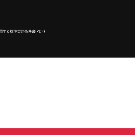
する標準契約条件書(PDF)