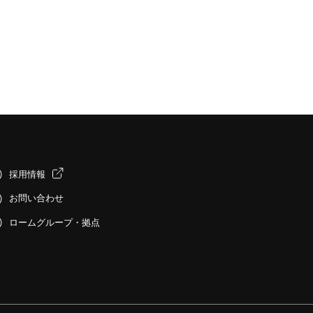
採用情報
お問い合わせ
ロームグループ・拠点