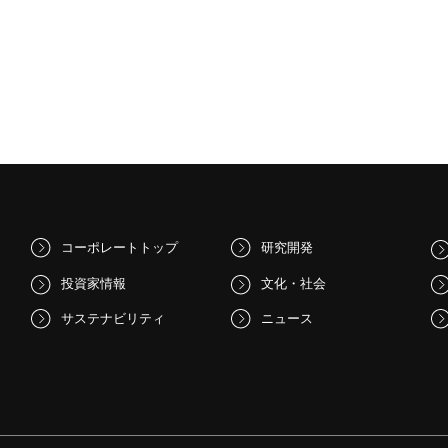
コーポレートトップ
研究開発
投資家情報
文化・社会
サステナビリティ
ニュース