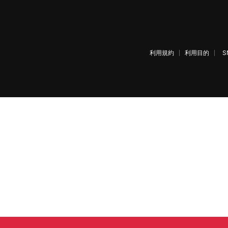
利用規約
利用目的
S