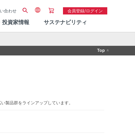
い合わせ
会員登録/ログイン
・投資家情報
サステナビリティ
Top
幅広い製品群をラインアップしています。