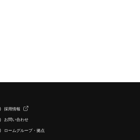
採用情報
お問い合わせ
ロームグループ・拠点