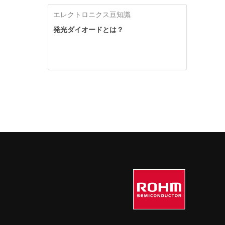
エレクトロニクス豆知識
発光ダイオードとは？