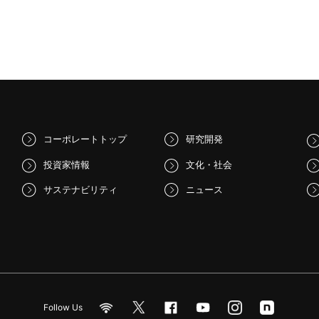
コーポレートトップ
研究開発
投資家情報
文化・社会
サステナビリティ
ニュース
Follow Us