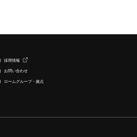
採用情報
お問い合わせ
ロームグループ・拠点