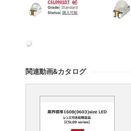
CSL0901DT
Grade
| Standard
Status
|
購入可能
関連動画&カタログ