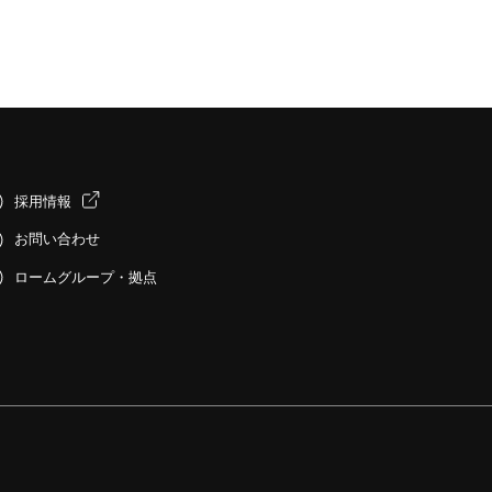
採用情報
お問い合わせ
ロームグループ・拠点