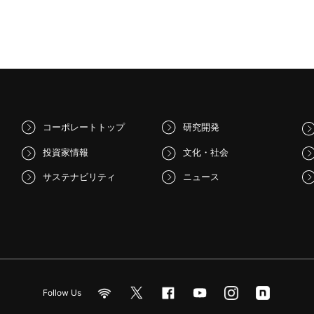
コーポレートトップ
研究開発
投資家情報
文化・社会
サステナビリティ
ニュース
Follow Us