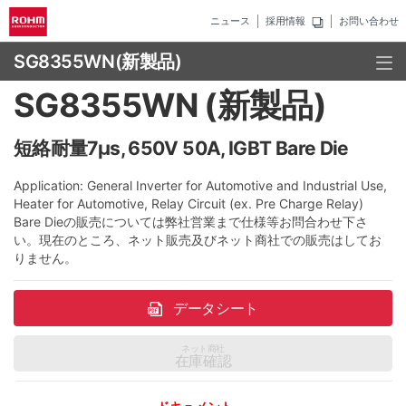
ニュース
採用情報
お問い合わせ
SG8355WN
(新製品)
SG8355WN (新製品)
短絡耐量7μs, 650V 50A, IGBT Bare Die
Application: General Inverter for Automotive and Industrial Use,
Heater for Automotive, Relay Circuit (ex. Pre Charge Relay)
Bare Dieの販売については弊社営業まで仕様等お問合わせ下さ
い。現在のところ、ネット販売及びネット商社での販売はしてお
りません。
データシート
ネット商社
在庫確認