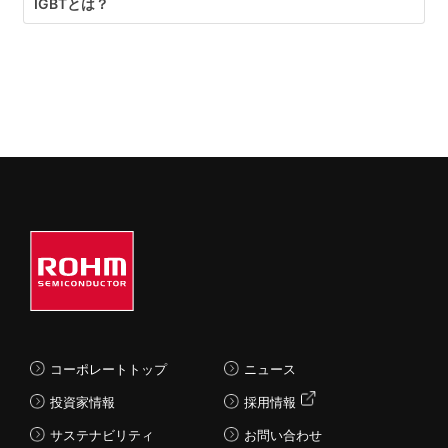
IGBTとは？
コーポレートトップ
ニュース
投資家情報
採用情報
サステナビリティ
お問い合わせ