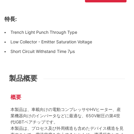
特長:
Trench Light Punch Through Type
Low Collector - Emitter Saturation Voltage
Short Circuit Withstand Time 7μs
製品概要
概要
本製品は、車載向けの電動コンプレッサやHVヒーター、産
業機器向けのインバータなどに最適な、650V耐圧の第4世
代IGBTベアチップです。
本製品は、プロセス及び外周構造も含めたデバイス構造を見