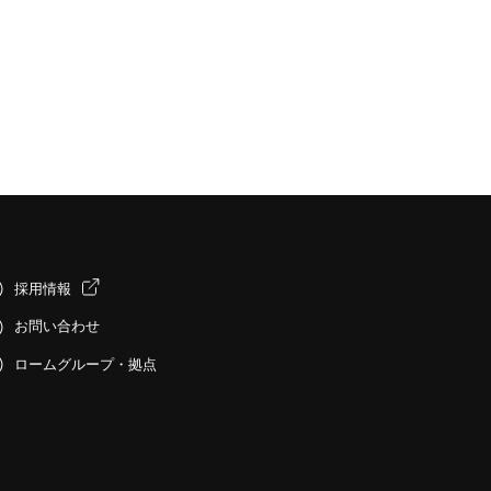
採用情報
お問い合わせ
ロームグループ・拠点