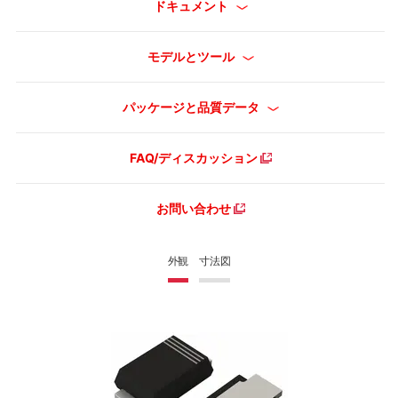
ドキュメント
モデルとツール
パッケージと品質データ
FAQ/ディスカッション
お問い合わせ
外観
寸法図