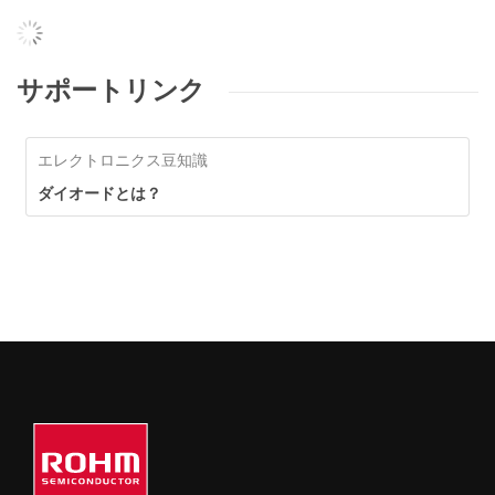
サポートリンク
エレクトロニクス豆知識
ダイオードとは？